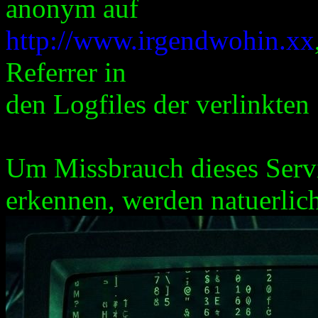
anonym auf
http://www.irgendwohin.xx
Referrer in
den Logfiles der verlinkten 
Um Missbrauch dieses Servi
erkennen, werden natuerlich 