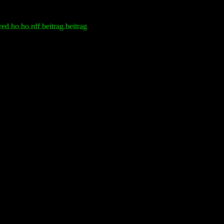
d.ho.ho.rdf.beitrag.beitrag