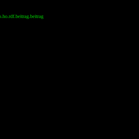
ho.rdf.beitrag.beitrag