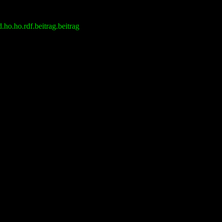
ho.ho.rdf.beitrag.beitrag