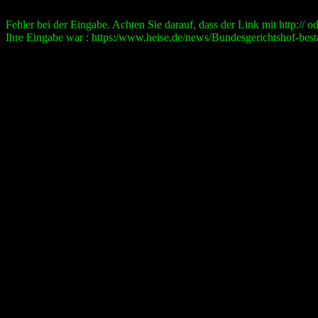
Fehler bei der Eingabe. Achten Sie darauf, dass der Link mit http:// ode
Ihre Eingabe war : https:/www.heise.de/news/Bundesgerichtshof-best