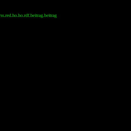
.red.ho.ho.rdf.beitrag.beitrag