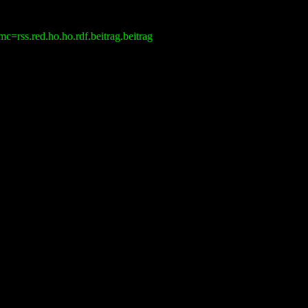
=rss.red.ho.ho.rdf.beitrag.beitrag