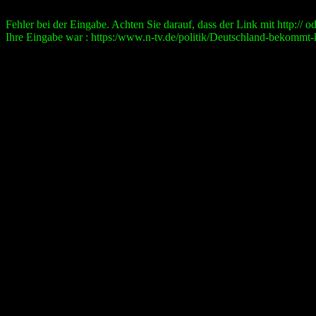
Fehler bei der Eingabe. Achten Sie darauf, dass der Link mit http:// ode
Ihre Eingabe war : https:/www.n-tv.de/politik/Deutschland-bekommt